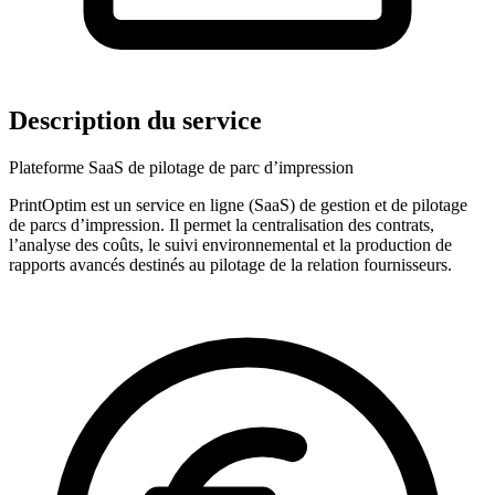
Description du service
Plateforme SaaS de pilotage de parc d’impression
PrintOptim est un service en ligne (SaaS) de gestion et de pilotage
de parcs d’impression. Il permet la centralisation des contrats,
l’analyse des coûts, le suivi environnemental et la production de
rapports avancés destinés au pilotage de la relation fournisseurs.