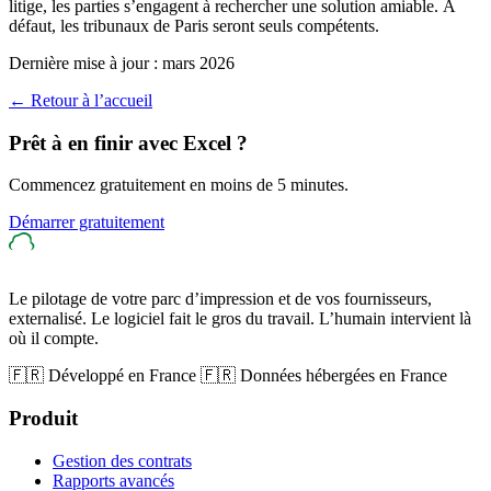
litige, les parties s’engagent à rechercher une solution amiable. À
défaut, les tribunaux de Paris seront seuls compétents.
Dernière mise à jour : mars 2026
←
Retour à l’accueil
Prêt à en finir avec Excel ?
Commencez gratuitement en moins de 5 minutes.
Démarrer gratuitement
Le pilotage de votre parc d’impression et de vos fournisseurs,
externalisé. Le logiciel fait le gros du travail. L’humain intervient là
où il compte.
🇫🇷 Développé en France
🇫🇷 Données hébergées en France
Produit
Gestion des contrats
Rapports avancés