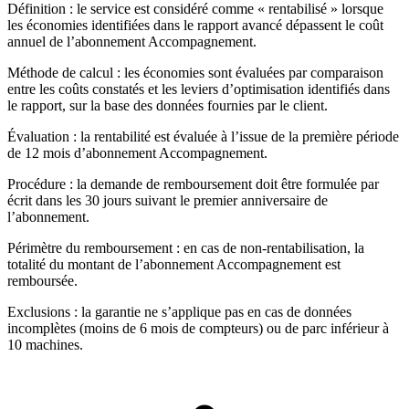
Définition : le service est considéré comme « rentabilisé » lorsque
les économies identifiées dans le rapport avancé dépassent le coût
annuel de l’abonnement Accompagnement.
Méthode de calcul : les économies sont évaluées par comparaison
entre les coûts constatés et les leviers d’optimisation identifiés dans
le rapport, sur la base des données fournies par le client.
Évaluation : la rentabilité est évaluée à l’issue de la première période
de 12 mois d’abonnement Accompagnement.
Procédure : la demande de remboursement doit être formulée par
écrit dans les 30 jours suivant le premier anniversaire de
l’abonnement.
Périmètre du remboursement : en cas de non-rentabilisation, la
totalité du montant de l’abonnement Accompagnement est
remboursée.
Exclusions : la garantie ne s’applique pas en cas de données
incomplètes (moins de 6 mois de compteurs) ou de parc inférieur à
10 machines.