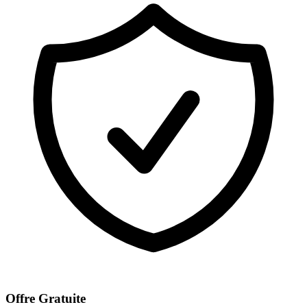
Offre Gratuite