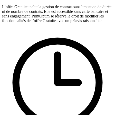
L’offre Gratuite inclut la gestion de contrats sans limitation de durée
ni de nombre de contrats. Elle est accessible sans carte bancaire et
sans engagement. PrintOptim se réserve le droit de modifier les
fonctionnalités de l’offre Gratuite avec un préavis raisonnable.