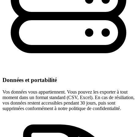
Données et portabilité
Vos données vous appartiennent. Vous pouvez les exporter à tout
moment dans un format standard (CSV, Excel). En cas de résiliation,
vos données restent accessibles pendant 30 jours, puis sont
supprimées conformément à notre politique de confidentialité.