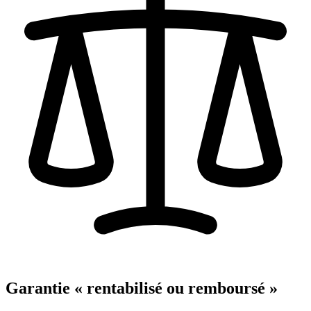
Garantie « rentabilisé ou remboursé »