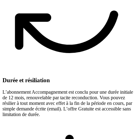
Durée et résiliation
L’abonnement Accompagnement est conclu pour une durée initiale
de 12 mois, renouvelable par tacite reconduction. Vous pouvez
résilier à tout moment avec effet à la fin de la période en cours, par
simple demande écrite (email). L’offre Gratuite est accessible sans
limitation de durée.