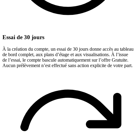
Essai de 30 jours
À la création du compte, un essai de 30 jours donne accès au tableau
de bord complet, aux plans d’étage et aux visualisations. À l’issue
de l’essai, le compte bascule automatiquement sur l’offre Gratuite.
Aucun prélèvement n’est effectué sans action explicite de votre part.