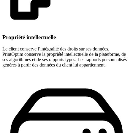
Propriété intellectuelle
Le client conserve l’intégralité des droits sur ses données.
PrintOptim conserve la propriété intellectuelle de la plateforme, de
ses algorithmes et de ses rapports types. Les rapports personnalisés
générés à partir des données du client lui appartiennent.