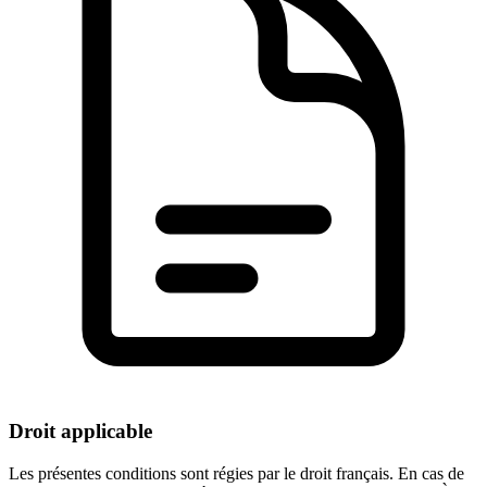
Droit applicable
Les présentes conditions sont régies par le droit français. En cas de