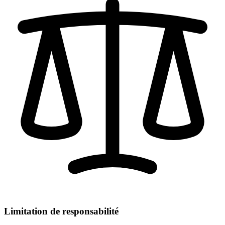
Limitation de responsabilité