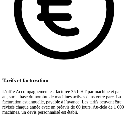
Tarifs et facturation
L’offre Accompagnement est facturée 35 € HT par machine et par
an, sur la base du nombre de machines actives dans votre parc. La
facturation est annuelle, payable à l’avance. Les tarifs peuvent être
révisés chaque année avec un préavis de 60 jours. Au-delà de 1 000
machines, un devis personnalisé est établi.