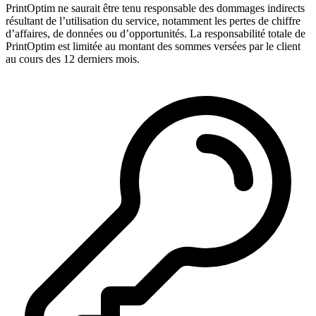
PrintOptim ne saurait être tenu responsable des dommages indirects
résultant de l’utilisation du service, notamment les pertes de chiffre
d’affaires, de données ou d’opportunités. La responsabilité totale de
PrintOptim est limitée au montant des sommes versées par le client
au cours des 12 derniers mois.