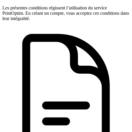
Les présentes conditions régissent l’utilisation du service
PrintOptim. En créant un compte, vous acceptez ces conditions dans
leur intégralité.